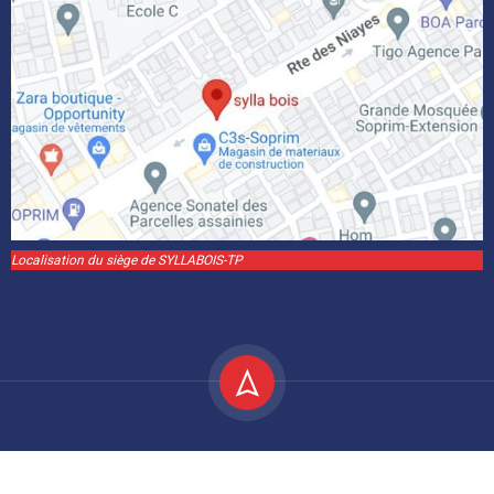
Localisation du siège de SYLLABOIS-TP