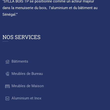
“SYLLA BOIS TP se positionne comme un acteur majeur
dans la menuiserie du bois, l’aluminium et du bâtiment au
Sénégal.”
NOS SERVICES
Bâtiments
Meubles de Bureau
Meubles de Maison
Aluminium et Inox