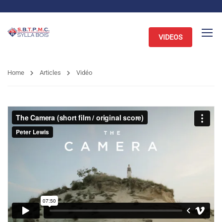
VIDEOS
Home
Articles
Vidéo